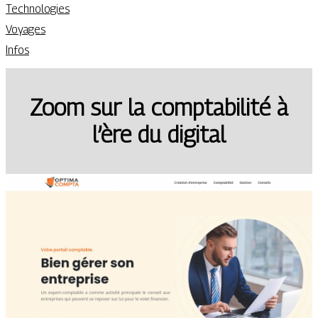
Technologies
Voyages
Infos
Zoom sur la comptabilité à
l’ère du digital