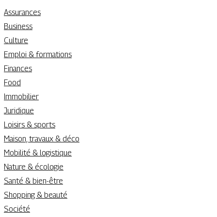
Assurances
Business
Culture
Emploi & formations
Finances
Food
Immobilier
Juridique
Loisirs & sports
Maison, travaux & déco
Mobilité & logistique
Nature & écologie
Santé & bien-être
Shopping & beauté
Société