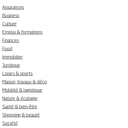
Assurances
Business
Culture
Emploi & formations
Finances
Food
Immobilier
Juridique
Loisirs & sports
Maison, travaux & déco
Mobilité & logistique
Nature & écologie
Santé & bien-être
Shopping & beauté
Société