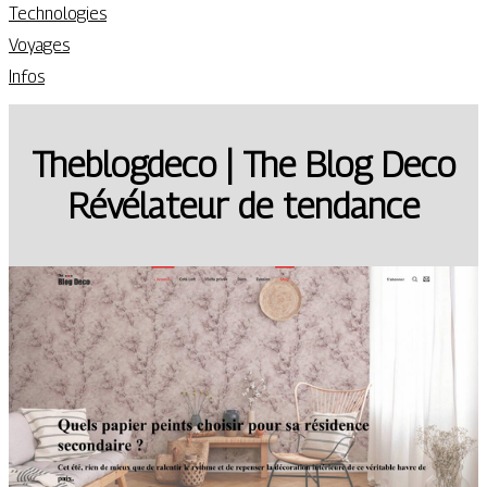
Technologies
Voyages
Infos
Theblogdeco | The Blog Deco
Révélateur de tendance