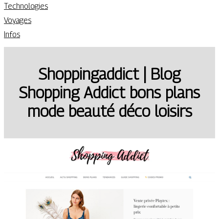
Technologies
Voyages
Infos
Shoppingaddict | Blog
Shopping Addict bons plans
mode beauté déco loisirs