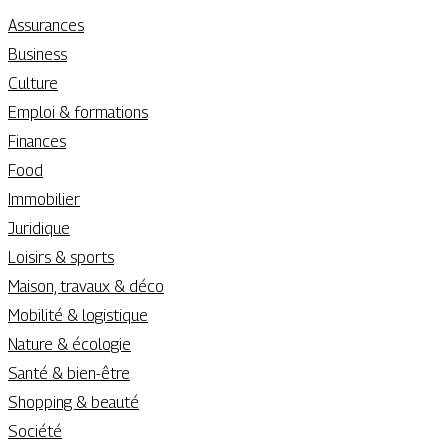
Assurances
Business
Culture
Emploi & formations
Finances
Food
Immobilier
Juridique
Loisirs & sports
Maison, travaux & déco
Mobilité & logistique
Nature & écologie
Santé & bien-être
Shopping & beauté
Société