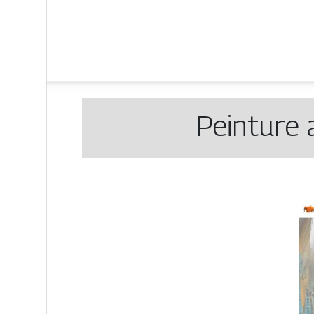
Peinture a