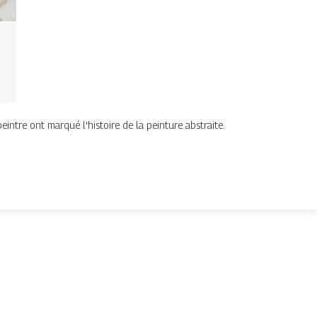
eintre ont marqué l'histoire de la peinture abstraite.