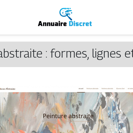
bstraite : formes, lignes 