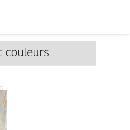
et couleurs