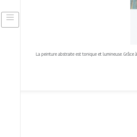
La peinture abstraite est tonique et lumineuse.​ Grâce 