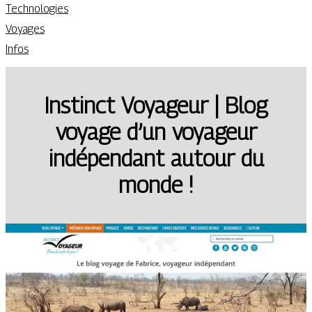
Technologies
Voyages
Infos
Instinct Voyageur | Blog
voyage d’un voyageur
indépendant autour du
monde !