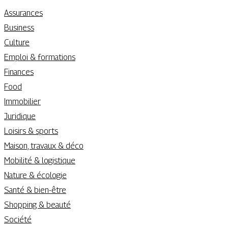
Assurances
Business
Culture
Emploi & formations
Finances
Food
Immobilier
Juridique
Loisirs & sports
Maison, travaux & déco
Mobilité & logistique
Nature & écologie
Santé & bien-être
Shopping & beauté
Société