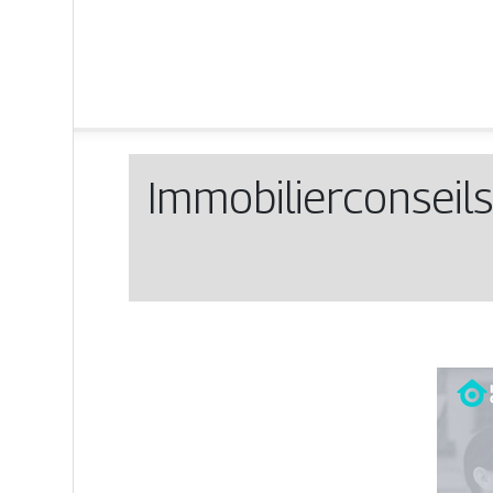
Immobilierconseils 