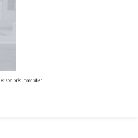
er son prêt immobilier.