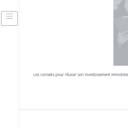
Les conseils pour réussir son investissement immobilie