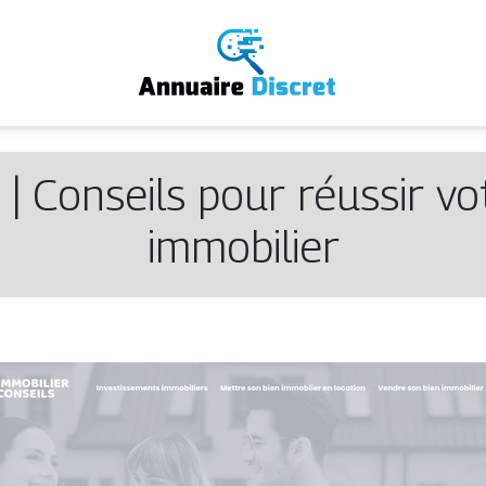
| Conseils pour réussir vot
immobilier