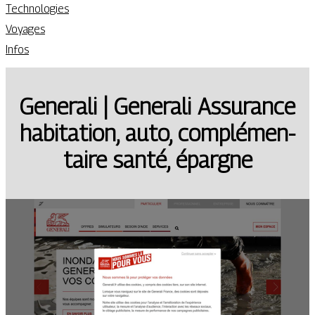
Technologies
Voyages
Infos
Generali | Generali Assurance
habitation, auto, complémen­
tai­re santé, épargne