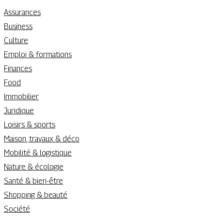
Assurances
Business
Culture
Emploi & formations
Finances
Food
Immobilier
Juridique
Loisirs & sports
Maison, travaux & déco
Mobilité & logistique
Nature & écologie
Santé & bien-être
Shopping & beauté
Société