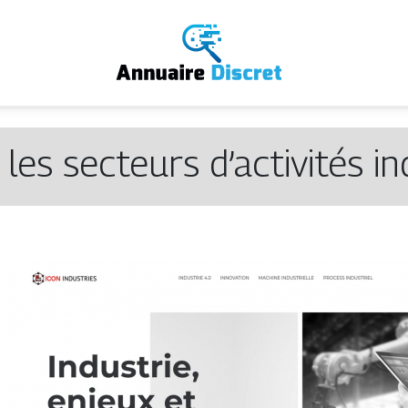
les secteurs d’activités in