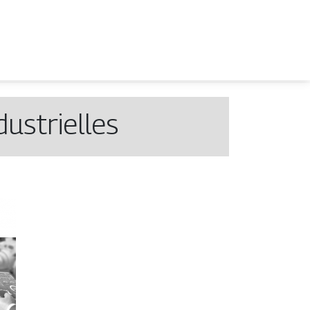
dustrielles