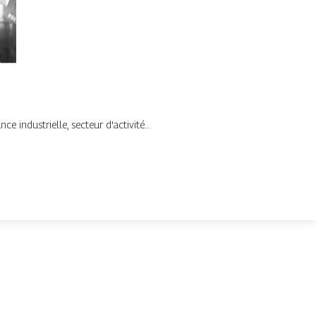
e industrielle, secteur d'activité…