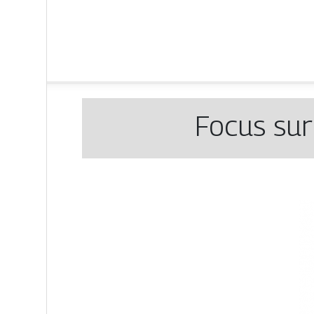
Focus sur 