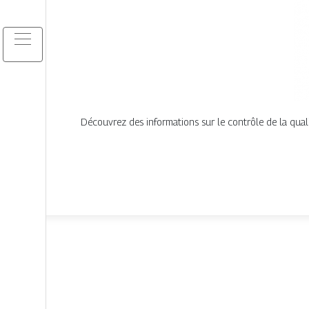
Découvrez des informations sur le contrôle de la qual