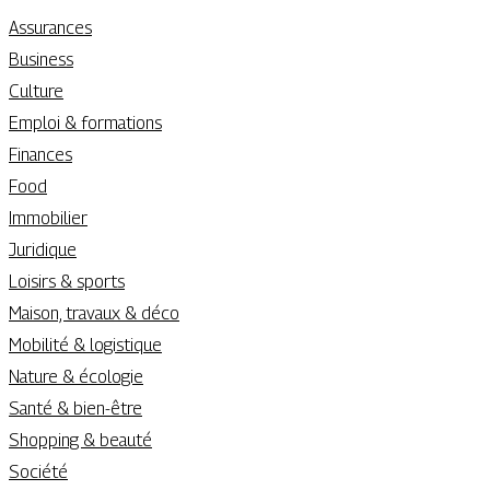
Assurances
Business
Culture
Emploi & formations
Finances
Food
Immobilier
Juridique
Loisirs & sports
Maison, travaux & déco
Mobilité & logistique
Nature & écologie
Santé & bien-être
Shopping & beauté
Société