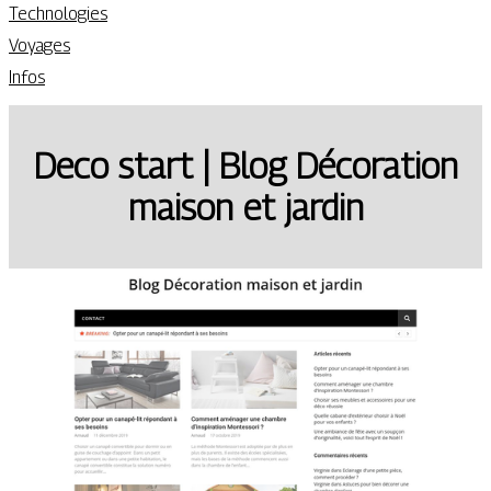
Technologies
Voyages
Infos
Deco start | Blog Décoration
maison et jardin