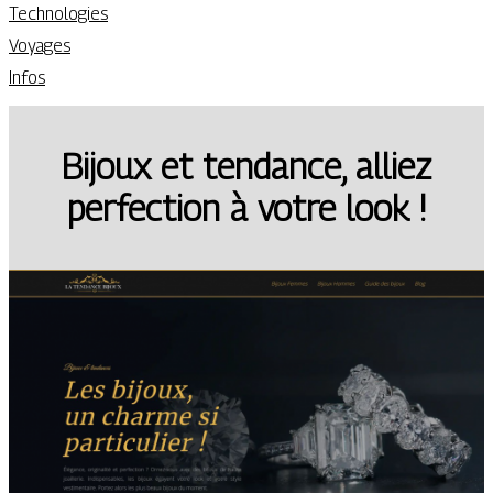
Technologies
Voyages
Infos
Bijoux et tendance, alliez
perfection à votre look !