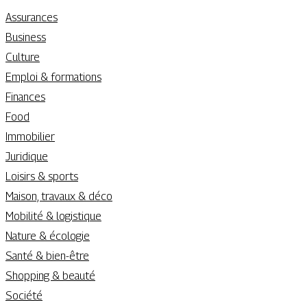
Assurances
Business
Culture
Emploi & formations
Finances
Food
Immobilier
Juridique
Loisirs & sports
Maison, travaux & déco
Mobilité & logistique
Nature & écologie
Santé & bien-être
Shopping & beauté
Société