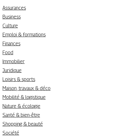
Assurances
Business
Culture
Emploi & formations
Finances
Food
Immobilier
Juridique
Loisirs & sports
Maison, travaux & déco
Mobilité & logistique
Nature & écologie
Santé & bien-être
Shopping & beauté
Société