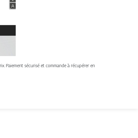
prix. Paiement sécurisé et commande à récupérer en