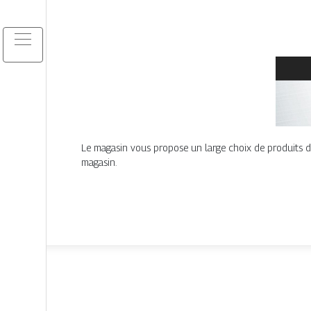
Le magasin vous propose un large choix de produits de
magasin.