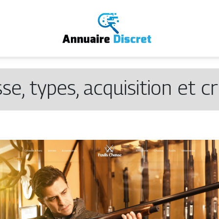
e, types, acquisition et cr