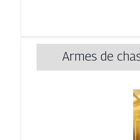
Armes de chass