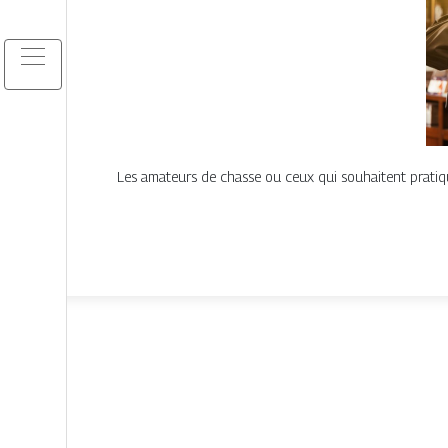
Les amateurs de chasse ou ceux qui souhaitent pratique