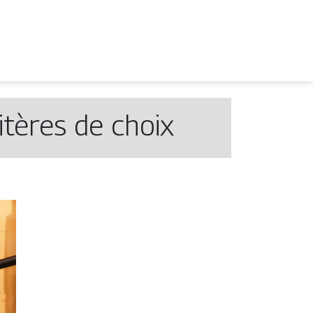
itères de choix