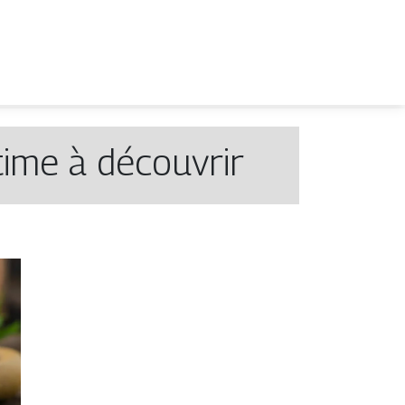
time à découvrir