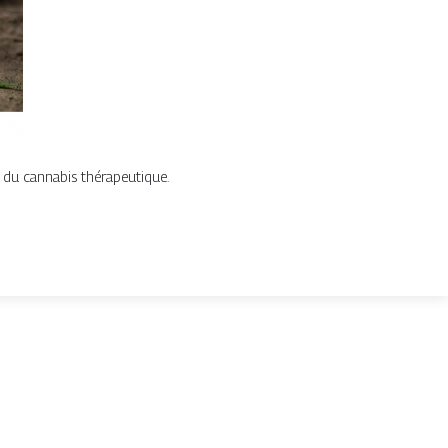
fs du cannabis thérapeutique.