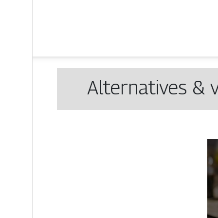
Alternatives & 