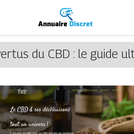
vertus du CBD : le guide ul