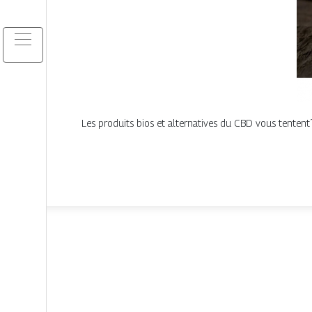
Les produits bios et alternatives du CBD vous tentent ?